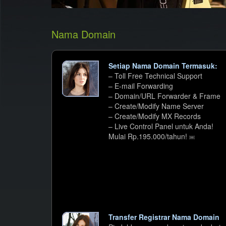
Nama Domain
Setiap Nama Domain Termasuk:
– Toll Free Technical Support
– E-mail Forwarding
– Domain/URL Forwarder & Frame
– Create/Modify Name Server
– Create/Modify MX Records
– Live Control Panel untuk Anda!
Mulai Rp.195.000/tahun!
Transfer Registrar Nama Domain